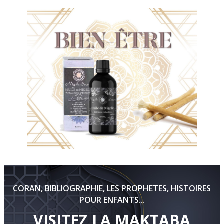
CORAN, BIBLIOGRAPHIE, LES PROPHETES, HISTOIRES
POUR ENFANTS...
VISITEZ LA MAKTABA