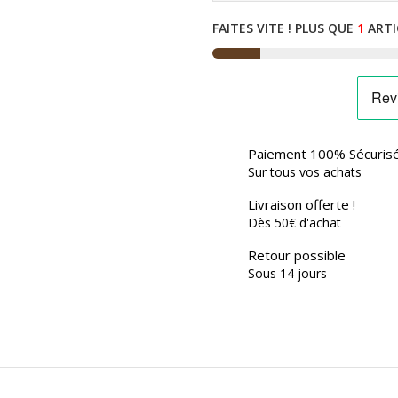
FAITES VITE ! PLUS QUE
1
ARTI
Paiement 100% Sécuris
Sur tous vos achats
Livraison offerte !
Dès 50€ d'achat
Retour possible
Sous 14 jours