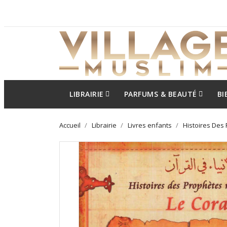
LIBRAIRIE
PARFUMS & BEAUTÉ
BI
Accueil
Librairie
Livres enfants
Histoires Des