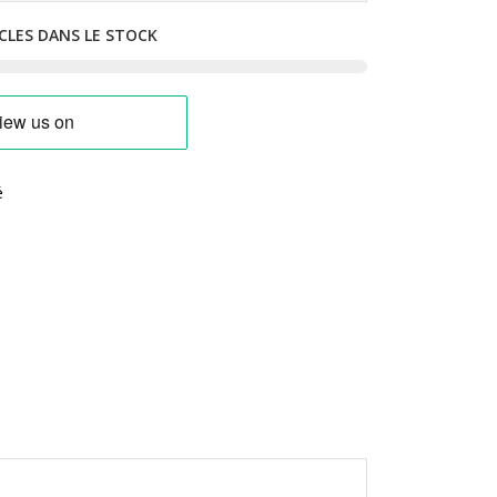
CLES DANS LE STOCK
é