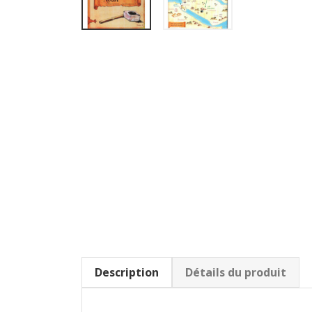
Description
Détails du produit