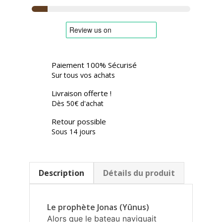
Paiement 100% Sécurisé
Sur tous vos achats
Livraison offerte !
Dès 50€ d'achat
Retour possible
Sous 14 jours
Description
Détails du produit
Le prophète Jonas (Yûnus)
Alors que le bateau naviguait