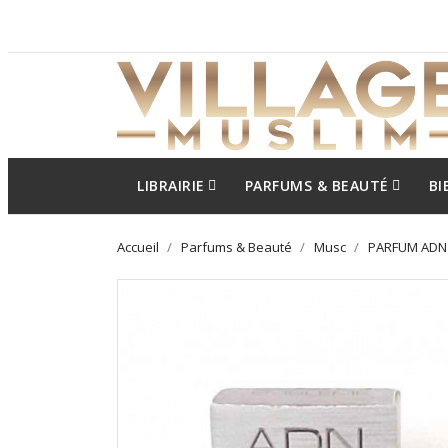
LIBRAIRIE
PARFUMS & BEAUTÉ
BI
Accueil
Parfums & Beauté
Musc
PARFUM ADN 