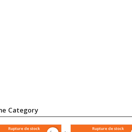
me Category
Rupture de stock
Rupture de stock