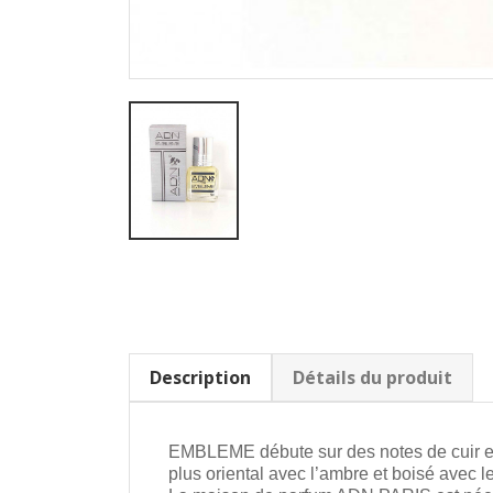
Description
Détails du produit
EMBLEME débute sur des notes de cuir et de
plus oriental avec l’ambre et boisé avec 