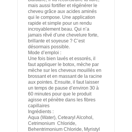
mais aussi fortifier et régénérer le
cheveu grâce aux acides aminés
qui le compose. Une application
rapide et simple pour un rendu
incroyablement beau. Qui n’a
jamais rêvé d’une chevelure forte,
brillante et soyeuse ? C’est
désormais possible.
Mode d’emploi :
Une fois bien lavés et essorés, il
faut appliquer le botox, mèche par
mèche sur les cheveux mouillés en
brossant et en massant de la racine
aux pointes. Ensuite, il faut laisser
un temps de pause d’environ 30 à
60 minutes pour que le produit
agisse et pénètre dans les fibres
capillaires
Ingrédients :
Aqua (Water), Cetearyl Alcohol,
Cetrimonium Chloride,
Behentrimonium Chloride, Myristyl