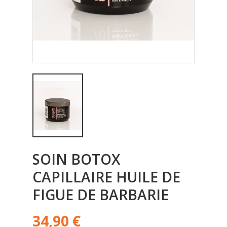
SOIN BOTOX
CAPILLAIRE HUILE DE
FIGUE DE BARBARIE
34,90 €