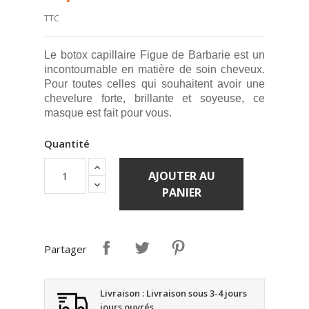
TTC
Le botox capillaire Figue de Barbarie est un
incontournable en matière de soin cheveux.
Pour toutes celles qui souhaitent avoir une
chevelure forte, brillante et soyeuse, ce
masque est fait pour vous.
Quantité
AJOUTER AU
PANIER
Partager
Livraison : Livraison sous 3-4 jours
jours ouvrés.