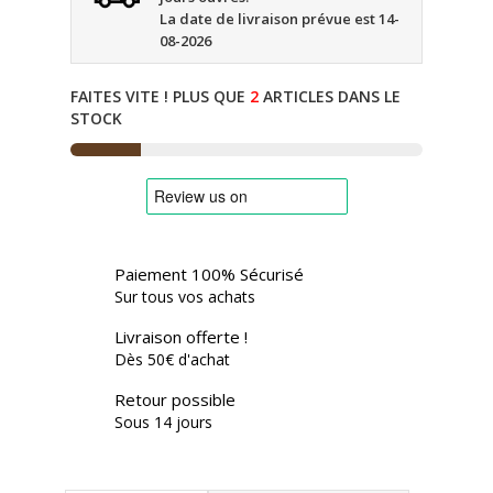
La date de livraison prévue est 14-
08-2026
FAITES VITE ! PLUS QUE
2
ARTICLES DANS LE
STOCK
Paiement 100% Sécurisé
Sur tous vos achats
Livraison offerte !
Dès 50€ d'achat
Retour possible
Sous 14 jours