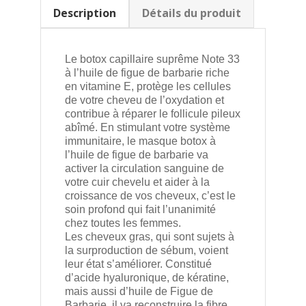
Description
Détails du produit
Le botox capillaire suprême Note 33
à l’huile de figue de barbarie riche
en vitamine E, protège les cellules
de votre cheveu de l’oxydation et
contribue à réparer le follicule pileux
abîmé. En stimulant votre système
immunitaire, le masque botox à
l’huile de figue de barbarie va
activer la circulation sanguine de
votre cuir chevelu et aider à la
croissance de vos cheveux, c’est le
soin profond qui fait l’unanimité
chez toutes les femmes.
Les cheveux gras, qui sont sujets à
la surproduction de sébum, voient
leur état s’améliorer. Constitué
d’acide hyaluronique, de kératine,
mais aussi d’huile de Figue de
Barbarie, il va reconstruire la fibre,