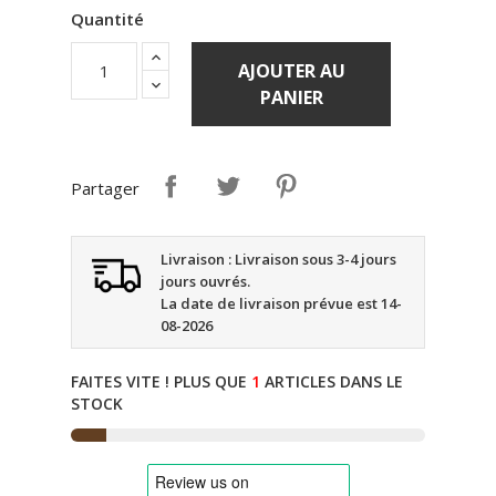
Quantité
AJOUTER AU
PANIER
Partager
Livraison : Livraison sous 3-4 jours
jours ouvrés.
La date de livraison prévue est 14-
08-2026
FAITES VITE ! PLUS QUE
1
ARTICLES DANS LE
STOCK