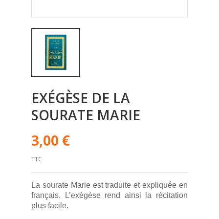
EXÉGÈSE DE LA
SOURATE MARIE
3,00 €
TTC
La sourate Marie est traduite et expliquée en
français. L’exégèse rend ainsi la récitation
plus facile.