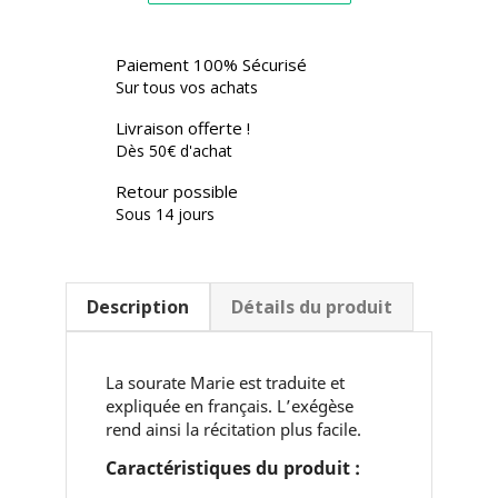
Paiement 100% Sécurisé
Sur tous vos achats
Livraison offerte !
Dès 50€ d'achat
Retour possible
Sous 14 jours
Description
Détails du produit
La sourate Marie est traduite et
expliquée en français. L’exégèse
rend ainsi la récitation plus facile.
Caractéristiques du produit :
Titre :
Exégèse de la sourate Marie