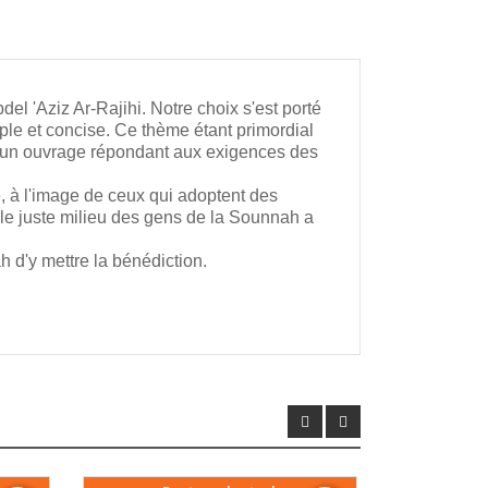
el 'Aziz Ar-Rajihi. Notre choix s'est porté
imple et concise. Ce thème étant primordial
er un ouvrage répondant aux exigences des
, à l'image de ceux qui adoptent des
, le juste milieu des gens de la Sounnah a
 d'y mettre la bénédiction.