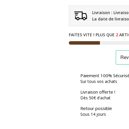
Livraison : Livrais
La date de livrais
FAITES VITE ! PLUS QUE
2
ARTI
Paiement 100% Sécuris
Sur tous vos achats
Livraison offerte !
Dès 50€ d'achat
Retour possible
Sous 14 jours