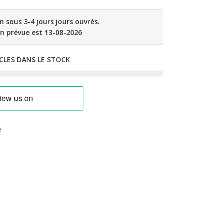
on sous 3-4 jours jours ouvrés.
on prévue est 13-08-2026
CLES DANS LE STOCK
é