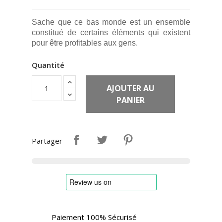
Sache que ce bas monde est un ensemble
constitué de certains éléments qui existent
pour être profitables aux gens.
Quantité
AJOUTER AU
PANIER
Partager
Paiement 100% Sécurisé