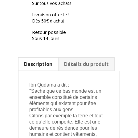
Sur tous vos achats
Livraison offerte !
Dès 50€ d'achat
Retour possible
Sous 14 jours
Description
Détails du produit
Ibn Qudama a dit :
"Sache que ce bas monde est un
ensemble constitué de certains
éléments qui existent pour être
profitables aux gens.
Citons par exemple la terre et tout
ce qu’elle comporte. Elle est une
demeure de résidence pour les
humains et contient vêtements,