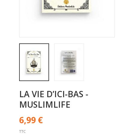
LA VIE D’ICI-BAS -
MUSLIMLIFE
6,99 €
TTC