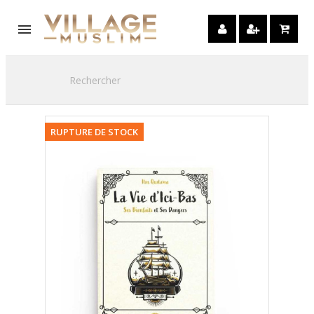

RUPTURE DE STOCK