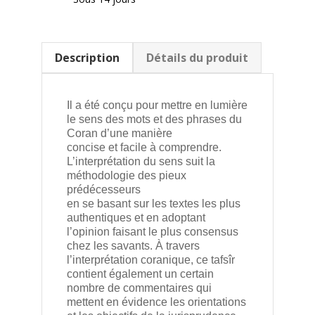
Description
Détails du produit
Il a été conçu pour mettre en lumière
le sens des mots et des phrases du
Coran d’une manière
concise et facile à comprendre.
L’interprétation du sens suit la
méthodologie des pieux
prédécesseurs
en se basant sur les textes les plus
authentiques et en adoptant
l’opinion faisant le plus consensus
chez les savants. À travers
l’interprétation coranique, ce tafsîr
contient également un certain
nombre de commentaires qui
mettent en évidence les orientations