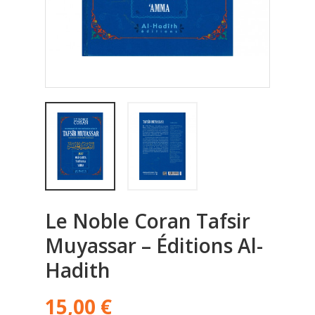
Le Noble Coran Tafsir
Muyassar – Éditions Al-
Hadith
15,00 €