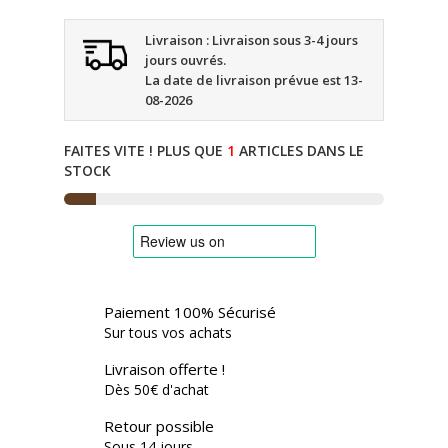
Livraison : Livraison sous 3-4 jours
jours ouvrés.
La date de livraison prévue est 13-
08-2026
FAITES VITE ! PLUS QUE
1
ARTICLES DANS LE
STOCK
Paiement 100% Sécurisé
Sur tous vos achats
Livraison offerte !
Dès 50€ d'achat
Retour possible
Sous 14 jours