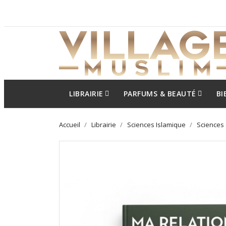
LIBRAIRIE
PARFUMS & BEAUTÉ
BI
Accueil
Librairie
Sciences Islamique
Sciences