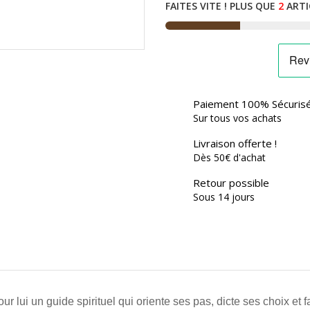
FAITES VITE ! PLUS QUE
2
ARTI
Paiement 100% Sécuris
Sur tous vos achats
Livraison offerte !
Dès 50€ d'achat
Retour possible
Sous 14 jours
ur lui un guide spirituel qui oriente ses pas, dicte ses choix et