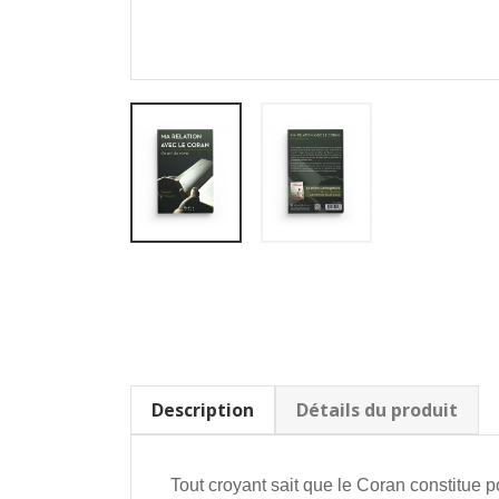
Description
Détails du produit
Tout croyant sait que le Coran constitue po