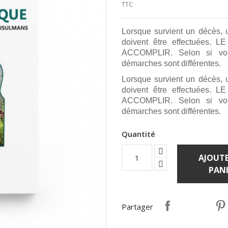
TTC
Lorsque survient un décès, 
doivent être effectuée
ACCOMPLIR. Selon si vou
démarches sont différentes.
Lorsque survient un décès, 
doivent être effectuée
ACCOMPLIR. Selon si vou
démarches sont différentes.
Quantité
AJOUTE
PANI
Partager