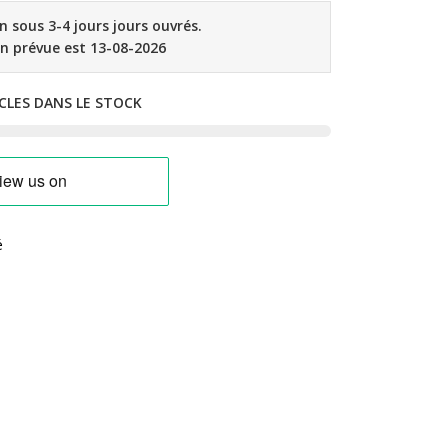
on sous 3-4 jours jours ouvrés.
on prévue est 13-08-2026
CLES DANS LE STOCK
é