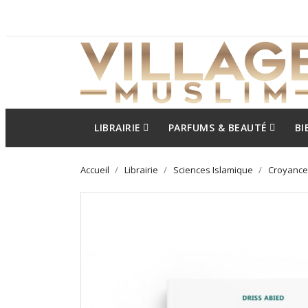
LIBRAIRIE
PARFUMS & BEAUTÉ
BI
Accueil
Librairie
Sciences Islamique
Croyance /