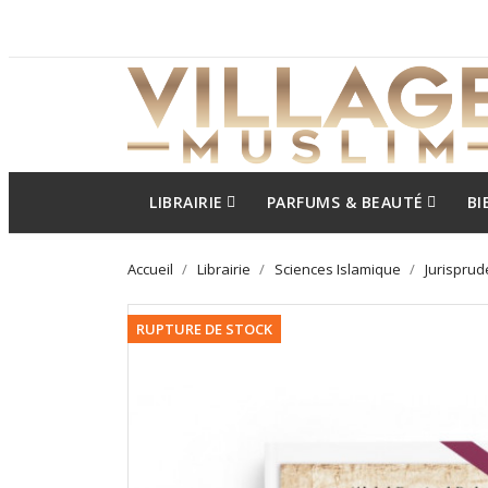
LIBRAIRIE
PARFUMS & BEAUTÉ
BI
Accueil
Librairie
Sciences Islamique
Jurisprud
RUPTURE DE STOCK