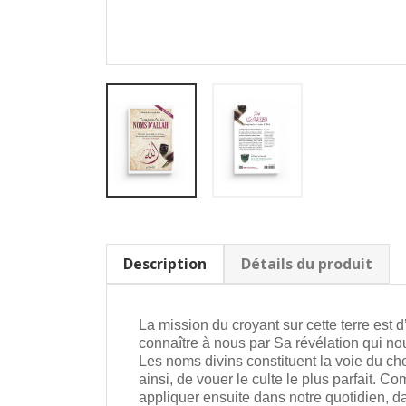
Description
Détails du produit
La mission du croyant sur cette terre est d
connaître à nous par Sa révélation qui nou
Les noms divins constituent la voie du ch
ainsi, de vouer le culte le plus parfait. 
appliquer ensuite dans notre quotidien, da