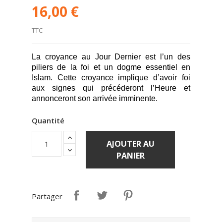
16,00 €
TTC
La croyance au Jour Dernier est l’un des
piliers de la foi et un dogme essentiel en
Islam. Cette croyance implique d’avoir foi
aux signes qui précéderont l’Heure et
annonceront son arrivée imminente.
Quantité
AJOUTER AU
PANIER
Partager