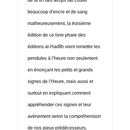
de la fin des temps fait couler
beaucoup d’encre et de sang
malheureusement, la troisième
édition de ce livre phare des
éditions al-Hadîth vient remettre les
pendules à l’heure non seulement
en énonçant les petits et grands
signes de l’Heure, mais aussi et
surtout en expliquant comment
appréhender ces signes et leur
avènement selon la compréhension
de nos pieux prédécesseurs,