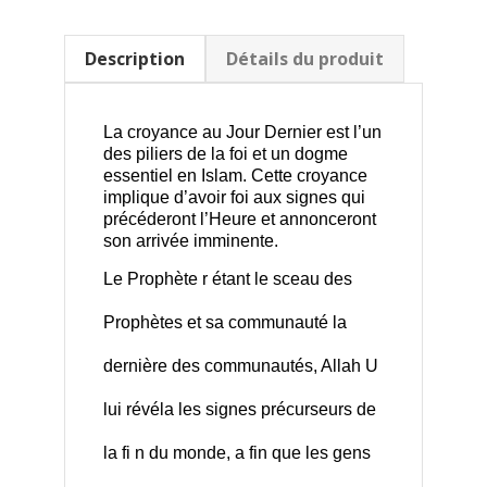
Description
Détails du produit
La croyance au Jour Dernier est l’un
des piliers de la foi et un dogme
essentiel en Islam. Cette croyance
implique d’avoir foi aux signes qui
précéderont l’Heure et annonceront
son arrivée imminente.
Le Prophète r étant le sceau des
Prophètes et sa communauté la
dernière des communautés, Allah U
lui révéla les signes précurseurs de
la fi n du monde, a fin que les gens