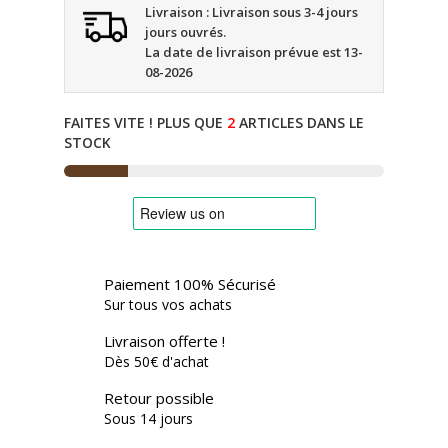
Livraison : Livraison sous 3-4 jours
jours ouvrés.
La date de livraison prévue est 13-
08-2026
FAITES VITE ! PLUS QUE
2
ARTICLES DANS LE
STOCK
Paiement 100% Sécurisé
Sur tous vos achats
Livraison offerte !
Dès 50€ d'achat
Retour possible
Sous 14 jours