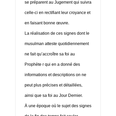
se préparent au Jugement qui suivra
celle-ci en rectifiant leur croyance et
en faisant bonne œuvre.
La réalisation de ces signes dont le
musulman atteste quotidiennement
ne fait qu’accroître sa foi au
Prophète r qui en a donné des
informations et descriptions on ne
peut plus précises et détaillées,
ainsi que sa foi au Jour Dernier.
À une époque où le sujet des signes